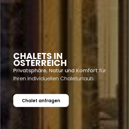
CHALETS IN
ÖSTERREICH
Privatsphäre, Natur und Komfort
für
Ihren individuellen Chaleturlaub.
Chalet anfragen